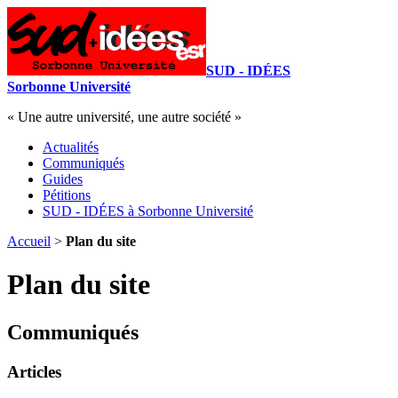
SUD - IDÉES
Sorbonne Université
« Une autre université, une autre société »
Actualités
Communiqués
Guides
Pétitions
SUD - IDÉES à Sorbonne Université
Accueil
>
Plan du site
Plan du site
Communiqués
Articles