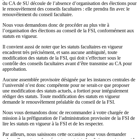
du CA de SU découle de l’absence d’organisation des élections pour
le renouvèlement des conseils facultaires : elle prendra fin avec le
renouvèlement du conseil facultaire.
Nous vous demandons donc de procéder au plus vite à
l’organisation des élections au conseil de la FSI, conformément aux
statuts en vigueur.
Il convient aussi de noter que les statuts facultaires en vigueur
encadrent très précisément, et sans aucune ambiguité, toute
modification des statuts de la FSI, qui doit s’effectuer sous le
contrôle des conseils facultaires avant d’être transmise au CA pour
approbation.
Aucune assemblée provisoire désignée par les instances centrales de
l’université n’est donc compétente pour ne serait-ce que proposer
une modification des statuts actuels, a fortiori pour intégralement
rédiger des statuts. Toute modification des statuts en vigueur
demande le renouvèlement préalable du conseil de la FSI.
Nous vous demandons donc de recommander à votre chargée de
mission à la préfiguration de l’administration provisoire de la FSI de
lire les statuts en vigueur à la FSI et de les respecter.
Par ailleurs, nous saisissons cette occasion pour vous demander