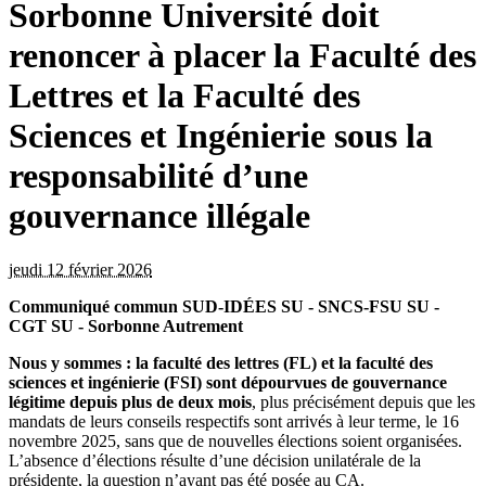
Sorbonne Université doit
renoncer à placer la Faculté des
Lettres et la Faculté des
Sciences et Ingénierie sous la
responsabilité d’une
gouvernance illégale
jeudi 12 février 2026
Communiqué commun SUD-IDÉES SU - SNCS-FSU SU -
CGT SU - Sorbonne Autrement
Nous y sommes : la faculté des lettres (FL) et la faculté des
sciences et ingénierie (FSI) sont dépourvues de gouvernance
légitime depuis plus de deux mois
, plus précisément depuis que les
mandats de leurs conseils respectifs sont arrivés à leur terme, le 16
novembre 2025, sans que de nouvelles élections soient organisées.
L’absence d’élections résulte d’une décision unilatérale de la
présidente, la question n’ayant pas été posée au CA.