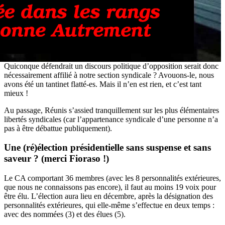
Quiconque défendrait un discours politique d’opposition serait donc
nécessairement affilié à notre section syndicale ? Avouons-le, nous
avons été un tantinet flatté-es. Mais il n’en est rien, et c’est tant
mieux !
Au passage, Réunis s’assied tranquillement sur les plus élémentaires
libertés syndicales (car l’appartenance syndicale d’une personne n’a
pas à être débattue publiquement).
Une (ré)élection présidentielle sans suspense et sans
saveur ? (merci Fioraso !)
Le CA comportant 36 membres (avec les 8 personnalités extérieures,
que nous ne connaissons pas encore), il faut au moins 19 voix pour
être élu. L’élection aura lieu en décembre, après la désignation des
personnalités extérieures, qui elle-même s’effectue en deux temps :
avec des nommées (3) et des élues (5).