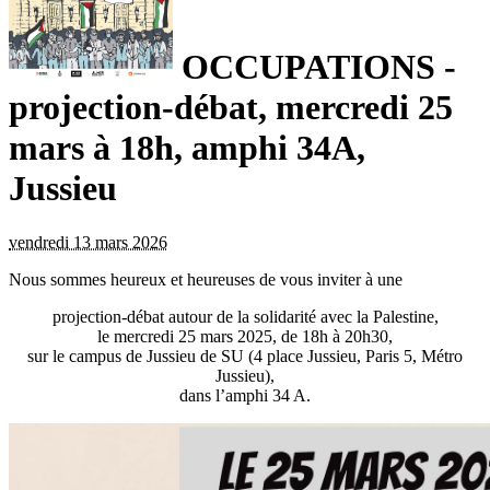
OCCUPATIONS -
projection-débat, mercredi 25
mars à 18h, amphi 34A,
Jussieu
vendredi 13 mars 2026
Nous sommes heureux et heureuses de vous inviter à une
projection-débat autour de la solidarité avec la Palestine,
le mercredi 25 mars 2025, de 18h à 20h30,
sur le campus de Jussieu de SU (4 place Jussieu, Paris 5, Métro
Jussieu),
dans l’amphi 34 A.