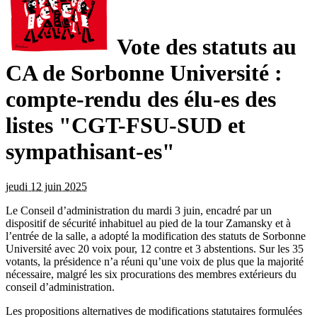
Vote des statuts au
CA de Sorbonne Université :
compte-rendu des élu-es des
listes "CGT-FSU-SUD et
sympathisant-es"
jeudi 12 juin 2025
Le Conseil d’administration du mardi 3 juin, encadré par un
dispositif de sécurité inhabituel au pied de la tour Zamansky et à
l’entrée de la salle, a adopté la modification des statuts de Sorbonne
Université avec 20 voix pour, 12 contre et 3 abstentions. Sur les 35
votants, la présidence n’a réuni qu’une voix de plus que la majorité
nécessaire, malgré les six procurations des membres extérieurs du
conseil d’administration.
Les propositions alternatives de modifications statutaires formulées