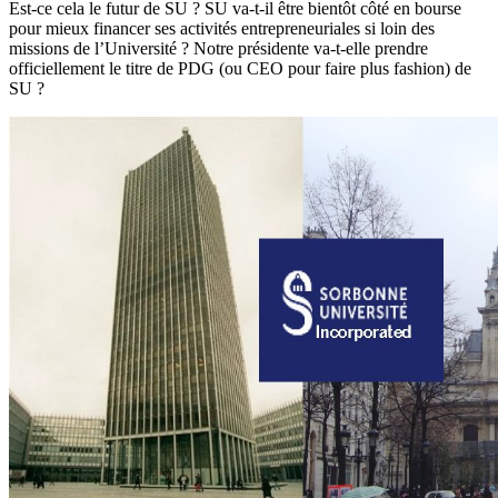
Est-ce cela le futur de SU ? SU va-t-il être bientôt côté en bourse
pour mieux financer ses activités entrepreneuriales si loin des
missions de l’Université ? Notre présidente va-t-elle prendre
officiellement le titre de PDG (ou CEO pour faire plus fashion) de
SU ?