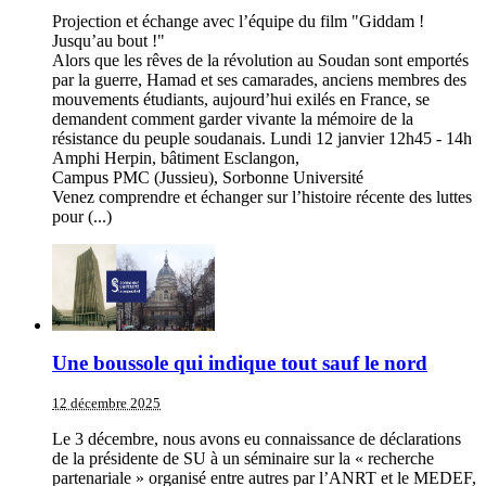
Projection et échange avec l’équipe du film "Giddam !
Jusqu’au bout !"
Alors que les rêves de la révolution au Soudan sont emportés
par la guerre, Hamad et ses camarades, anciens membres des
mouvements étudiants, aujourd’hui exilés en France, se
demandent comment garder vivante la mémoire de la
résistance du peuple soudanais. Lundi 12 janvier 12h45 - 14h
Amphi Herpin, bâtiment Esclangon,
Campus PMC (Jussieu), Sorbonne Université
Venez comprendre et échanger sur l’histoire récente des luttes
pour (...)
Une boussole qui indique tout sauf le nord
12 décembre 2025
Le 3 décembre, nous avons eu connaissance de déclarations
de la présidente de SU à un séminaire sur la « recherche
partenariale » organisé entre autres par l’ANRT et le MEDEF,