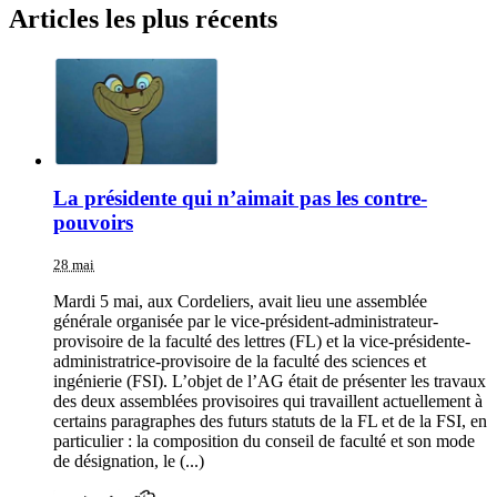
Articles les plus récents
La présidente qui n’aimait pas les contre-
pouvoirs
28 mai
Mardi 5 mai, aux Cordeliers, avait lieu une assemblée
générale organisée par le vice-président-administrateur-
provisoire de la faculté des lettres (FL) et la vice-présidente-
administratrice-provisoire de la faculté des sciences et
ingénierie (FSI). L’objet de l’AG était de présenter les travaux
des deux assemblées provisoires qui travaillent actuellement à
certains paragraphes des futurs statuts de la FL et de la FSI, en
particulier : la composition du conseil de faculté et son mode
de désignation, le (...)