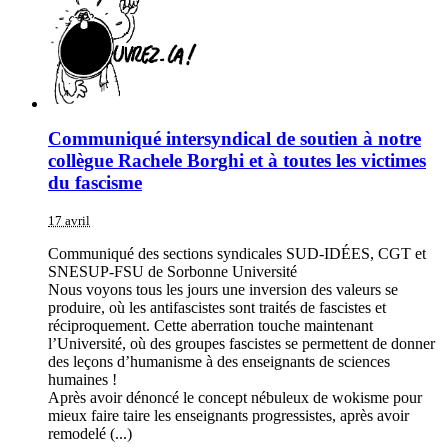
Communiqué intersyndical de soutien à notre
collègue Rachele Borghi et à toutes les victimes
du fascisme
17 avril
Communiqué des sections syndicales SUD-IDÉES, CGT et
SNESUP-FSU de Sorbonne Université
Nous voyons tous les jours une inversion des valeurs se
produire, où les antifascistes sont traités de fascistes et
réciproquement. Cette aberration touche maintenant
l’Université, où des groupes fascistes se permettent de donner
des leçons d’humanisme à des enseignants de sciences
humaines !
Après avoir dénoncé le concept nébuleux de wokisme pour
mieux faire taire les enseignants progressistes, après avoir
remodelé (...)