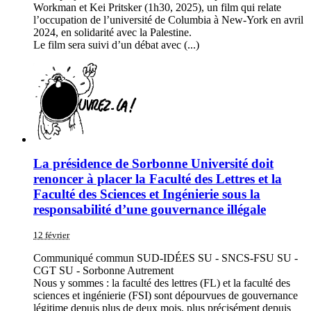
Workman et Kei Pritsker (1h30, 2025), un film qui relate
l’occupation de l’université de Columbia à New-York en avril
2024, en solidarité avec la Palestine.
Le film sera suivi d’un débat avec (...)
La présidence de Sorbonne Université doit
renoncer à placer la Faculté des Lettres et la
Faculté des Sciences et Ingénierie sous la
responsabilité d’une gouvernance illégale
12 février
Communiqué commun SUD-IDÉES SU - SNCS-FSU SU -
CGT SU - Sorbonne Autrement
Nous y sommes : la faculté des lettres (FL) et la faculté des
sciences et ingénierie (FSI) sont dépourvues de gouvernance
légitime depuis plus de deux mois, plus précisément depuis