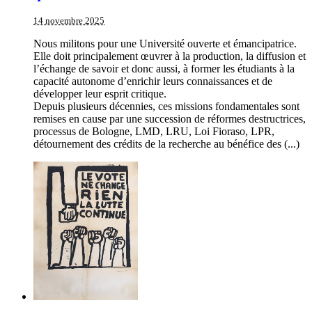
14 novembre 2025
Nous militons pour une Université ouverte et émancipatrice.
Elle doit principalement œuvrer à la production, la diffusion et
l’échange de savoir et donc aussi, à former les étudiants à la
capacité autonome d’enrichir leurs connaissances et de
développer leur esprit critique.
Depuis plusieurs décennies, ces missions fondamentales sont
remises en cause par une succession de réformes destructrices,
processus de Bologne, LMD, LRU, Loi Fioraso, LPR,
détournement des crédits de la recherche au bénéfice des (...)